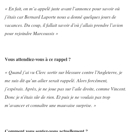
« En fait, on m’a appelé juste avant l’annonce pour savoir où
j’étais car
Bernard Laporte
nous a donné quelques jours de
vacances. Du coup, il fallait savoir d’où j’allais prendre l’avion
pour rejoindre Marcoussis »
Vous attendiez-vous à ce rappel ?
« Quand j’ai vu Clerc sortir sur blessure contre l’
Angleterre
, je
me suis dit qu’un ailier serait rappelé. Alors forcément,
j’espérais. Après, je ne joue pas sur l’aile droite, comme Vincent.
Donc je n’étais sûr de rien. Et puis je ne voulais pas trop
m’avancer et connaître une mauvaise surprise. »
Comment vous sentez-vous actuellement ?