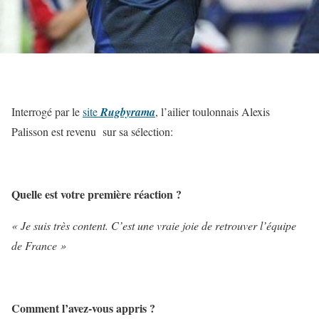
Interrogé par le
site
Rugbyrama
, l’ailier toulonnais Alexis
Palisson est revenu sur sa sélection:
Quelle est votre première réaction ?
« Je suis très content. C’est une vraie joie de retrouver l’équipe
de France »
Comment l’avez-vous appris ?