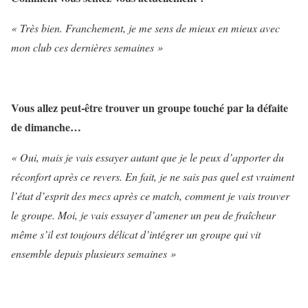
« Très bien. Franchement, je me sens de mieux en mieux avec
mon club ces dernières semaines »
Vous allez peut-être trouver un groupe touché par la défaite
de dimanche…
« Oui, mais je vais essayer autant que je le peux d’apporter du
réconfort après ce revers. En fait, je ne sais pas quel est vraiment
l’état d’esprit des mecs après ce match, comment je vais trouver
le groupe. Moi, je vais essayer d’amener un peu de fraîcheur
même s’il est toujours délicat d’intégrer un groupe qui vit
ensemble depuis plusieurs semaines »