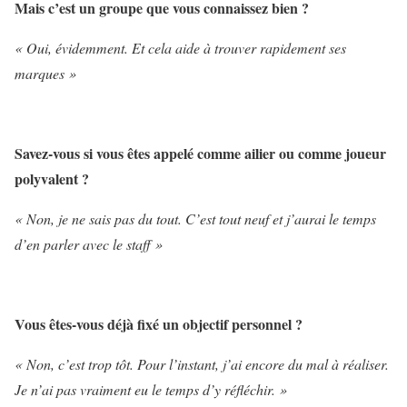
Mais c’est un groupe que vous connaissez bien ?
« Oui, évidemment. Et cela aide à trouver rapidement ses
marques »
Savez-vous si vous êtes appelé comme ailier ou comme joueur
polyvalent ?
« Non, je ne sais pas du tout. C’est tout neuf et j’aurai le temps
d’en parler avec le staff »
Vous êtes-vous déjà fixé un objectif personnel ?
« Non, c’est trop tôt. Pour l’instant, j’ai encore du mal à réaliser.
Je n’ai pas vraiment eu le temps d’y réfléchir. »