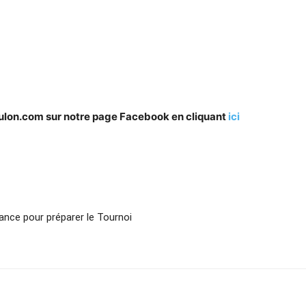
oulon.com sur notre page Facebook en cliquant
ici
ance pour préparer le Tournoi