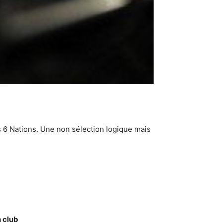
 6 Nations. Une non sélection logique mais
 club