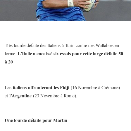
Très lourde défaite des Italiens à Turin contre des Wallabies en
L’Italie a encaissé six essais pour cette large défaite 50
forme.
à 20
italiens
affronteront
les Fidji
Les
(16 Novembre à Crémone)
l’Argentine
et
(23 Novembre à Rome).
Une lourde défaite pour Martin