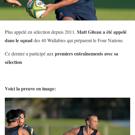
Matt Giteau a été appelé
Plus appelé en sélection depuis 2011,
dans le squad
des 40 Wallabies qui préparent le Four Nations
premiers entraînements avec sa
Ce dernier a participé aux
sélection
Voici la preuve en image: