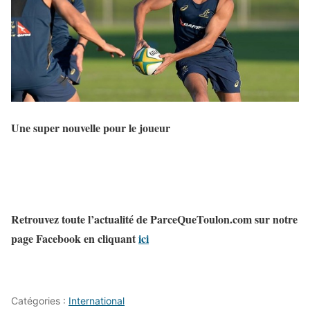
Une super nouvelle pour le joueur
Retrouvez toute l’actualité de ParceQueToulon.com sur notre
page Facebook en cliquant
ici
Catégories :
International