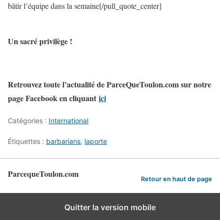
bâtir l’équipe dans la semaine[/pull_quote_center]
Un sacré privilège !
Retrouvez toute l’actualité de ParceQueToulon.com sur notre
page Facebook en cliquant
ici
Catégories :
International
Étiquettes :
barbarians
,
laporte
ParcequeToulon.com
Retour en haut de page
Quitter la version mobile