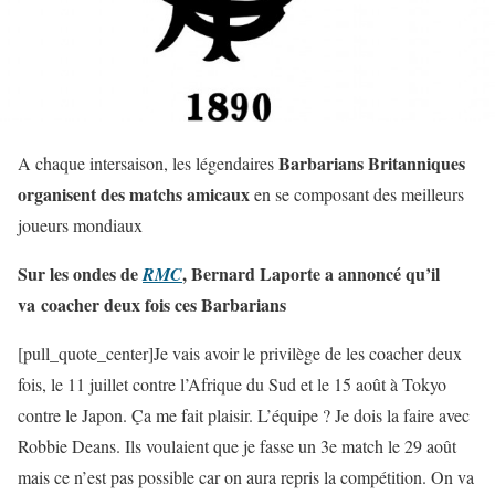
Barbarians Britanniques
A chaque intersaison, les légendaires
organisent des matchs amicaux
en se composant des meilleurs
joueurs mondiaux
Sur les ondes de
, Bernard Laporte a annoncé qu’il
RMC
va coacher deux fois ces Barbarians
[pull_quote_center]Je vais avoir le privilège de les coacher deux
fois, le 11 juillet contre l’Afrique du Sud et le 15 août à Tokyo
contre le Japon. Ça me fait plaisir. L’équipe ? Je dois la faire avec
Robbie Deans. Ils voulaient que je fasse un 3e match le 29 août
mais ce n’est pas possible car on aura repris la compétition. On va