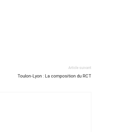
Article suivant
Toulon-Lyon : La composition du RCT