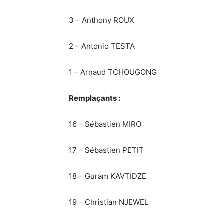
3 – Anthony ROUX
2 – Antonio TESTA
1 – Arnaud TCHOUGONG
Remplaçants :
16 – Sébastien MIRO
17 – Sébastien PETIT
18 – Guram KAVTIDZE
19 – Christian NJEWEL