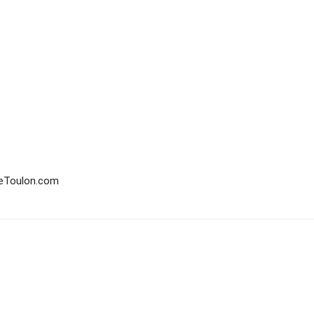
ueToulon.com