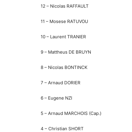
12 – Nicolas RAFFAULT
11 – Mosese RATUVOU
10 – Laurent TRANIER
9 – Mattheus DE BRUYN
8 – Nicolas BONTINCK
7 – Arnaud DORIER
6 – Eugene NZI
5 – Arnaud MARCHOIS (Cap.)
4 – Christian SHORT