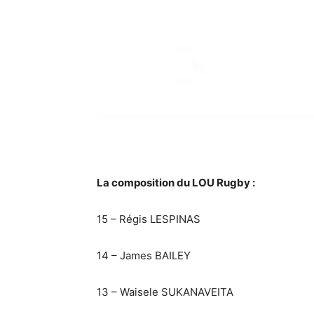
La composition du LOU Rugby :
15 – Régis LESPINAS
14 – James BAILEY
13 – Waisele SUKANAVEITA