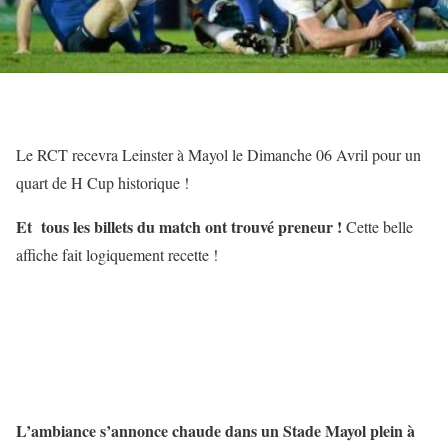
Le RCT recevra Leinster à Mayol le Dimanche 06 Avril pour un
quart de H Cup historique !
Et tous les billets du match ont trouvé preneur !
Cette belle
affiche fait logiquement recette !
L’ambiance s’annonce chaude dans un Stade Mayol plein à