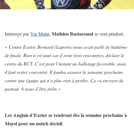
Mathieu Bastareaud
Interrogé par
Var Matin
,
se veut prudent.
« Contre Exeter, Bernard (Laporte) nous avait parlé de huitième
de finale. Rien n’est joué car il reste trois rencontres, déclare le
centre du RCT. C’est pour l’instant un ballotage favorable, mais
il faut rester concentré. Il faudra assurer la semaine prochaine
contre une équipe qui n’a plus rien à perdre. Ça va envoyer de
partout. A nous d’être prêts »
Les Anglais d’Exeter se rendront dès la semaine prochaine à
Mayol pour un match décisif.