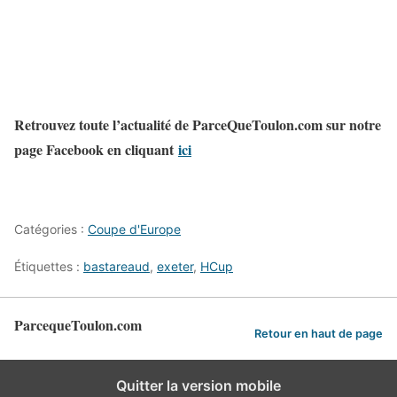
Retrouvez toute l’actualité de ParceQueToulon.com sur notre
page Facebook en cliquant
ici
Catégories :
Coupe d'Europe
Étiquettes :
bastareaud
,
exeter
,
HCup
ParcequeToulon.com
Retour en haut de page
Quitter la version mobile