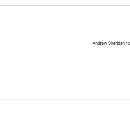
Andrew Sheridan tou