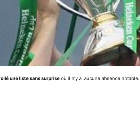
ilé une liste sans surprise
où il n’y a aucune absence notable