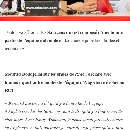
Saracens qui est composé d’une bonne
Toulon va affronter les
partie de l’équipe nationale
et donc une équipe bien huilée et
redoutable.
Mourad Boudjellal sur les ondes de
, déclare avec
RMC
humour que l’autre moitié de l’équipe d’Angleterre évolue au
RCT
« Bernard Laporte a dit qu’il y a la moitié de l’équipe
d’Angleterre chez les Saracens, moi je dis qu’il y a l’autre moitié
chez nous. Avec Jonny Wilkinson, je pense à son fan club encore
en Angleterre et puis quelques joueurs donc je pense qu’il y aura