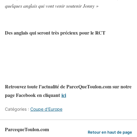
quelques anglais qui vont venir soutenir Jonny »
Des anglais qui seront très précieux pour le RCT
Retrouvez toute l’actualité de ParceQueToulon.com sur notre
page Facebook en cliquant
ici
Catégories :
Coupe d'Europe
ParcequeToulon.com
Retour en haut de page