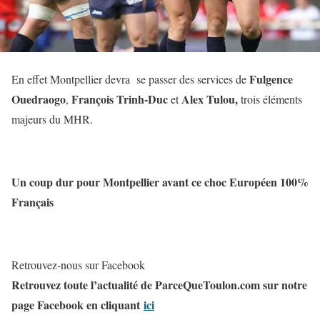
Fulgence
En effet Montpellier devra se passer des services de
Ouedraogo
François Trinh-Duc
Alex Tulou,
,
et
trois éléments
majeurs du MHR.
Un coup dur pour Montpellier avant ce choc Européen 100%
Français
Retrouvez-nous sur Facebook
Retrouvez toute l’actualité de ParceQueToulon.com sur notre
page Facebook en cliquant
ici