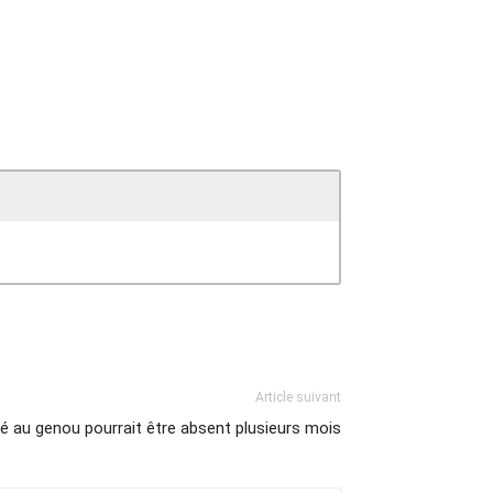
Article suivant
au genou pourrait être absent plusieurs mois