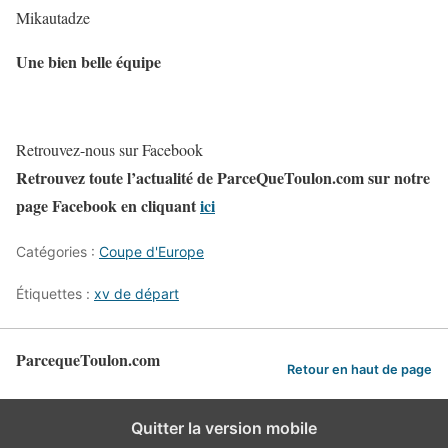
Mikautadze
Une bien belle équipe
Retrouvez-nous sur Facebook
Retrouvez toute l’actualité de ParceQueToulon.com sur notre
page Facebook en cliquant
ici
Catégories :
Coupe d'Europe
Étiquettes :
xv de départ
ParcequeToulon.com
Retour en haut de page
Quitter la version mobile