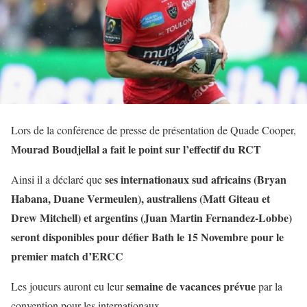
Lors de la conférence de presse de présentation de Quade Cooper,
Mourad Boudjellal a fait le point sur l’effectif du RCT
ses internationaux sud africains (Bryan
Ainsi il a déclaré que
Habana, Duane Vermeulen), australiens (Matt Giteau et
Drew Mitchell) et argentins (Juan Martin Fernandez-Lobbe)
seront disponibles pour défier Bath le 15 Novembre pour le
premier match d’ERCC
semaine de vacances prévue
Les joueurs auront eu leur
par la
convention pour les internationaux.