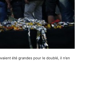
avaient été grandes pour le doublé, il n’en