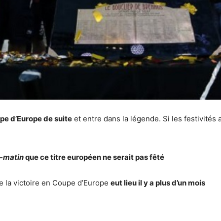
pe d’Europe de suite
et entre dans la légende. Si les festivités 
-matin
que ce titre européen ne serait pas fêté
ue la victoire en Coupe d’Europe
eut lieu il y a plus d’un mois