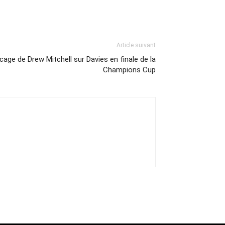
Article suivant
cage de Drew Mitchell sur Davies en finale de la
Champions Cup