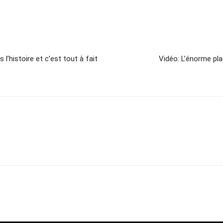
l’histoire et c’est tout à fait
Vidéo: L’énorme pla