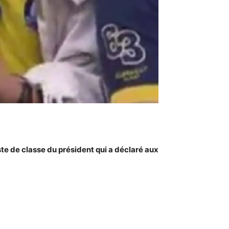
te de classe du président qui a déclaré aux