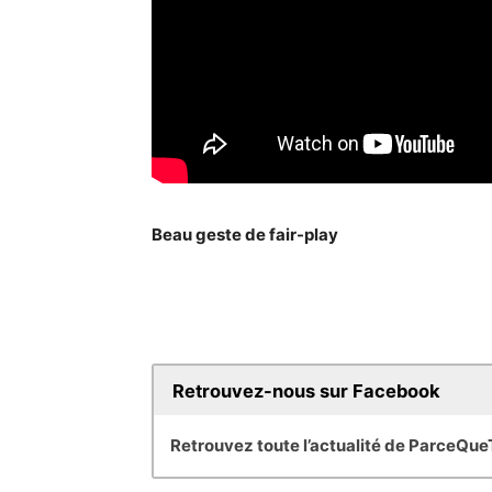
Beau geste de fair-play
Retrouvez-nous sur Facebook
Retrouvez toute l’actualité de ParceQu