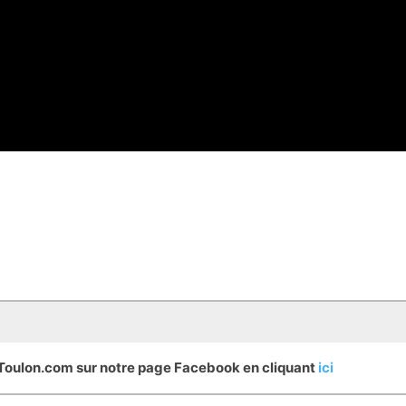
eToulon.com sur notre page Facebook en cliquant
ici