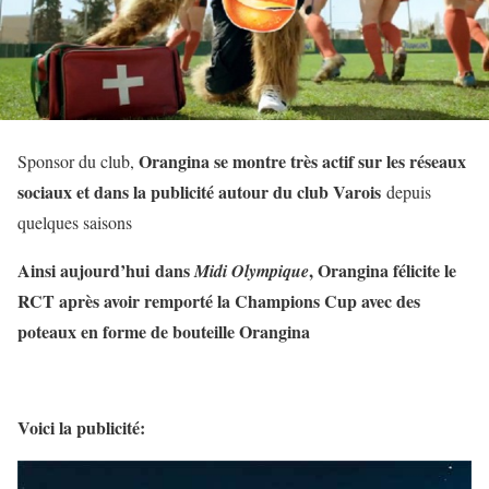
Orangina se montre très actif sur les réseaux
Sponsor du club,
sociaux et dans la publicité autour du club Varois
depuis
quelques saisons
Ainsi aujourd’hui dans
, Orangina félicite le
Midi Olympique
RCT après avoir remporté la Champions Cup avec des
poteaux en forme de bouteille Orangina
Voici la publicité: