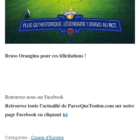
Bravo Orangina pour ces félicitations !
Retrouvez-nous sur Facebook
Retrouvez toute l’actualité de ParceQueToulon.com sur notre
page Facebook en cliquant
ici
Catégories :
Coupe d'Europe