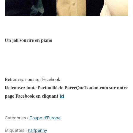
Un joli sourire en piano
Retrouvez-nous sur Facebook
Retrouvez toute l’actualité de ParceQueToulon.com sur notre
page Facebook en cliquant
ici
Catégories :
Coupe d'Europe
Étiquettes :
halfpenny