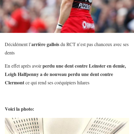
arrière gallois
Décidément l’
du RCT n’est pas chanceux avec ses
dents
perdu une dent contre Leinster en demie,
En effet après avoir
Leigh Halfpenny a de nouveau perdu une dent contre
Clermont
ce qui rend ses coéquipiers hilares
Voici la photo: