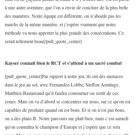
à une autre aventure, que l’on a envie de conclure de la plus belle
des manières. Notre équipe est différente, on n’aborde pas les
matchs de la même manière, et j’espère vraiment que notre
méthode va nous apporter la plus grande des consécrations. Ce
serait tellement beau[/pull_quote_center]
Kayser connait bien le RCT et s’attend à un sacré combat
[pull_quote_center]Par rapport à notre jeu, ils ont des menaces
dans le jeu au sol, avec Fernandez-Lobbe, Steffon Armitage,
Matthieu Bastareaud qu’il faudra contourner ou sortir de ces
zones. Mais on va d’abord se concentrer sur nous, sur ce qu’on est
capables de produire quand on est bons. Et si on n’est pas bons,
on a des plans B. Notre parcours me plaît bien, mais c’est samedi
qu’on connaîtra le champion d’Europe et j’espère que ce sera