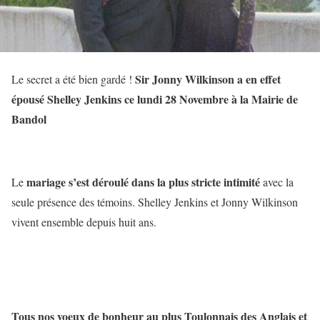
Sir Jonny Wilkinson a en effet
Le secret a été bien gardé !
épousé Shelley Jenkins ce lundi 28 Novembre à la Mairie de
Bandol
mariage s’est déroulé dans la plus stricte intimité
Le
avec la
seule présence des témoins. Shelley Jenkins et Jonny Wilkinson
vivent ensemble depuis huit ans.
Tous nos voeux de bonheur au plus Toulonnais des Anglais et