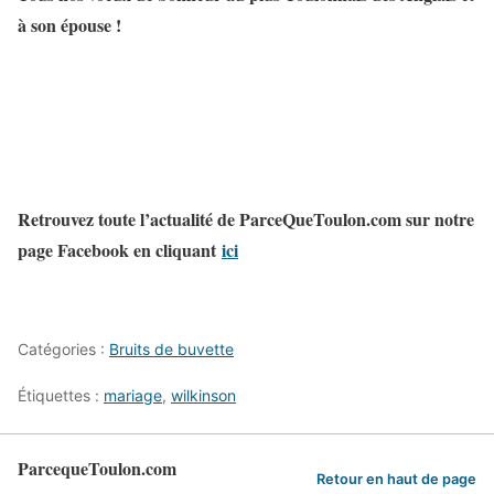
à son épouse !
Retrouvez toute l’actualité de ParceQueToulon.com sur notre
page Facebook en cliquant
ici
Catégories :
Bruits de buvette
Étiquettes :
mariage
,
wilkinson
ParcequeToulon.com
Retour en haut de page