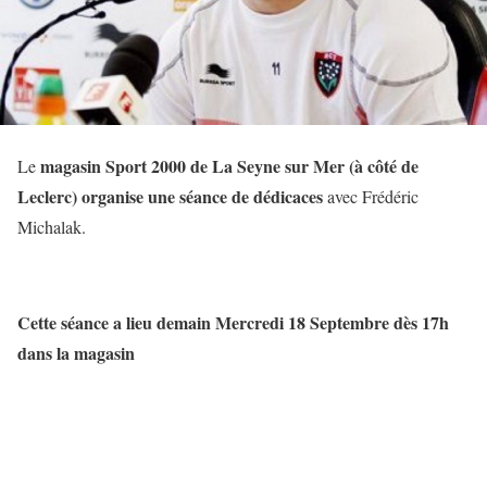
magasin Sport 2000 de La Seyne sur Mer (à côté de
Le
Leclerc) organise une séance de dédicaces
avec Frédéric
Michalak.
Cette séance a lieu demain Mercredi 18 Septembre dès 17h
dans la magasin