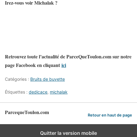
Irez-vous voir Michalak ?
Retrouvez toute l’actualité de ParceQueToulon.com sur notre
page Facebook en cliquant
ici
Catégories :
Bruits de buvette
Étiquettes :
dedicace
,
michalak
ParcequeToulon.com
Retour en haut de page
Quitter la version mobile