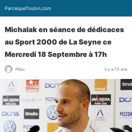
ParcequeToulon.com
Michalak en séance de dédicaces
au Sport 2000 de La Seyne ce
Mercredi 18 Septembre à 17h
Pilou
il y a 13 ans