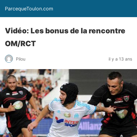
ParcequeToulon.com
Vidéo: Les bonus de la rencontre
OM/RCT
Pilou
il y a 13 ans