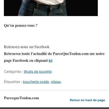
Qu’en pensez-vous ?
Retrouvez-nous sur Facebook
Retrouvez toute l’actualité de ParceQueToulon.com sur notre
page Facebook en cliquant
ici
Catégories :
Bruits de buvette
Étiquettes :
boucherie ovalie
,
giteau
ParcequeToulon.com
Retour en haut de page