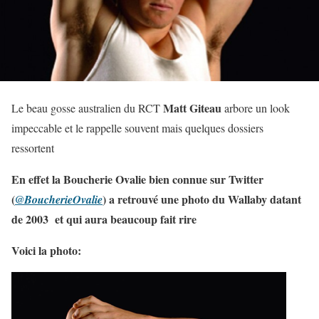
Matt Giteau
Le beau gosse australien du RCT
arbore un look
impeccable et le rappelle souvent mais quelques dossiers
ressortent
En effet la Boucherie Ovalie bien connue sur Twitter
(
) a retrouvé une photo du Wallaby datant
@BoucherieOvalie
de 2003 et qui aura beaucoup fait rire
Voici la photo: