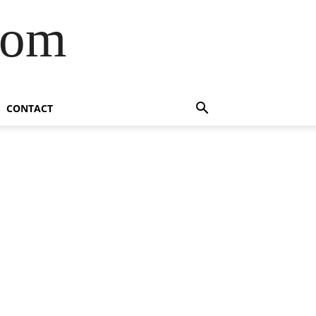
com
CONTACT