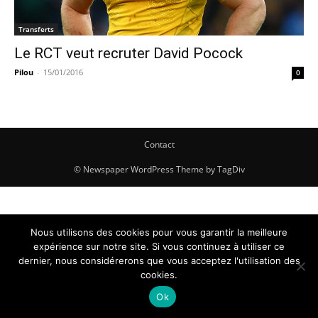
Transferts
Le RCT veut recruter David Pocock
Pilou
-
15/01/2016
0
Contact
© Newspaper WordPress Theme by TagDiv
Nous utilisons des cookies pour vous garantir la meilleure
expérience sur notre site. Si vous continuez à utiliser ce
dernier, nous considérerons que vous acceptez l'utilisation des
cookies.
Ok