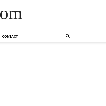
com
CONTACT