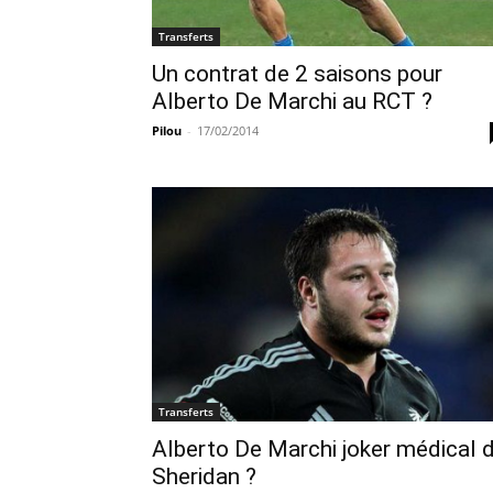
Transferts
Un contrat de 2 saisons pour
Alberto De Marchi au RCT ?
Pilou
-
17/02/2014
Transferts
Alberto De Marchi joker médical 
Sheridan ?