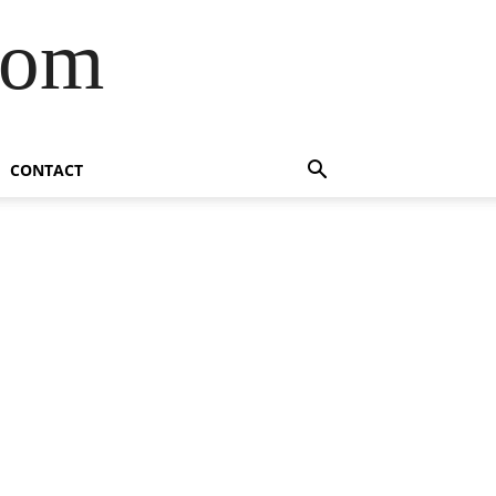
com
CONTACT