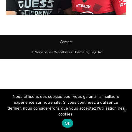
Contact
© Newspaper WordPress Theme by TagDiv
Nous utilisons des cookies pour vous garantir la meilleure
expérience sur notre site. Si vous continuez à utiliser ce
dernier, nous considérerons que vous acceptez l'utilisation des
cookies.
Ok