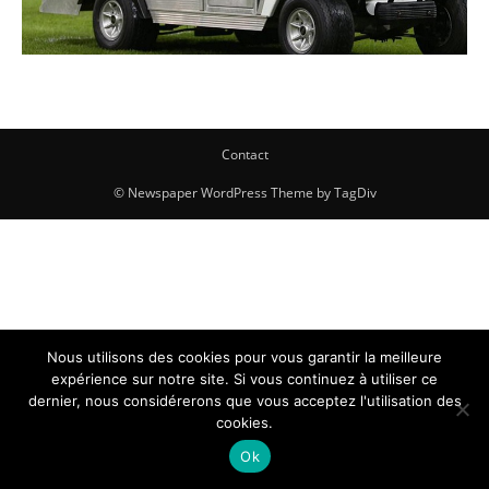
Contact
© Newspaper WordPress Theme by TagDiv
Nous utilisons des cookies pour vous garantir la meilleure
expérience sur notre site. Si vous continuez à utiliser ce
dernier, nous considérerons que vous acceptez l'utilisation des
cookies.
Ok