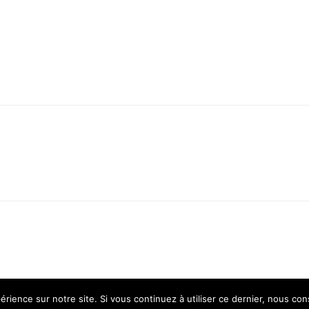
érience sur notre site. Si vous continuez à utiliser ce dernier, nous co