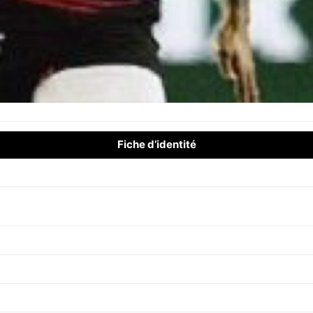
Fiche d’identité