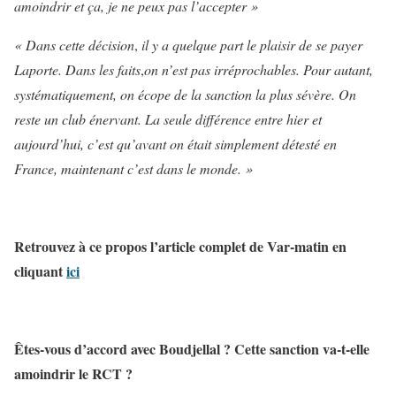
amoindrir et ça, je ne peux pas l’accepter »
« Dans cette décision
,
il y a quelque part le plaisir de se payer
Laporte. Dans les faits
,
on n’est pas irréprochables. Pour autant,
systématiquement, on écope de la sanction la plus sévère. On
reste un club énervant. La seule différence entre hier et
aujourd’hui, c’est qu’avant on était simplement détesté en
France, maintenant c’est dans le monde. »
Retrouvez à ce propos l’article complet de Var-matin en
cliquant
ici
Êtes-vous d’accord avec Boudjellal ? Cette sanction va-t-elle
amoindrir le RCT ?