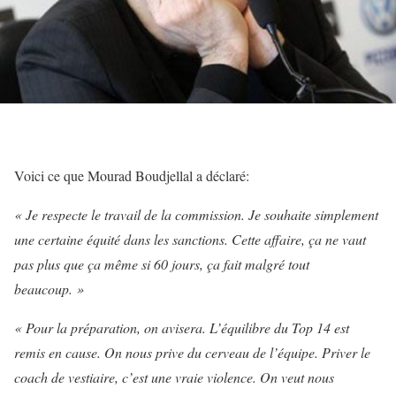
Voici ce que Mourad Boudjellal a déclaré:
« Je respecte le travail de la commission. Je souhaite simplement
une certaine équité dans les sanctions. Cette affaire, ça ne vaut
pas plus que ça même si 60 jours, ça fait malgré tout
beaucoup. »
« Pour la préparation, on avisera. L’équilibre du Top 14 est
remis en cause.
On nous prive du cerveau de l’équipe. Priver le
coach de vestiaire, c’est une vraie violence. On veut nous