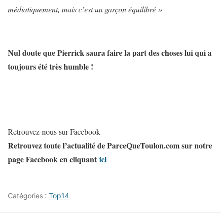
médiatiquement, mais c’est un garçon équilibré »
Nul doute que Pierrick saura faire la part des choses lui qui a
toujours été très humble !
Retrouvez-nous sur Facebook
Retrouvez toute l’actualité de ParceQueToulon.com sur notre
page Facebook en cliquant
ici
Catégories :
Top14