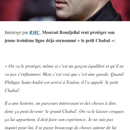
Mourad Boudjellal veut protéger son
Interrogé par
RMC
,
jeune troisième ligne déjà surnommé « le petit Chabal »:
« On va le protéger, même si c’est un garçon équilibré et qu’il ne
va pas s’enflammer. Mais c’est vrai que c’est une gueule. Quand
Philippe Saint-André est arrivé à Toulon, il l’a appelé ‘le petit
Chabal’.
Il a une histoire, un parcours intéressant et des choses à dire,
donc ça peut devenir ‘le grand Chabal’. On va le laisser croquer,
ça lui appartient, il doit faire son expérience. Je ne suis pas
inquiet pour lui, il se passe beaucoup de choses autour de lui