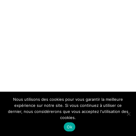
Nous utilisons des cookies pour vous garantir la meilleure
expérience sur notre site. Si vous continuez à utiliser ce
dernier, nous considérerons que vous acceptez l'utilisation des
cookies.
Ok