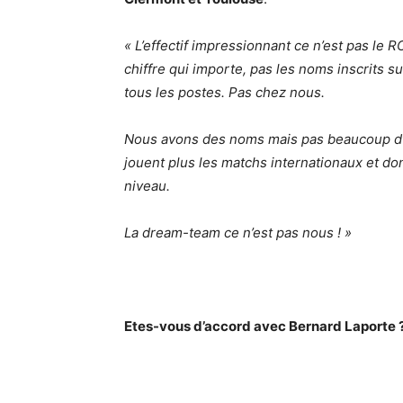
« L’effectif impressionnant ce n’est pas le R
chiffre qui importe, pas les noms inscrits 
tous les postes. Pas chez nous.
Nous avons des noms mais pas beaucoup d’inte
jouent plus les matchs internationaux et don
niveau.
La dream-team ce n’est pas nous ! »
Etes-vous d’accord avec Bernard Laporte 