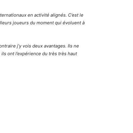
ernationaux en activité alignés. C’est le
eilleurs joueurs du moment qui évoluent à
ntraire j’y vois deux avantages. Ils ne
ils ont l’expérience du très très haut