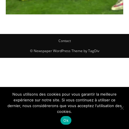
Contact
© Newspaper WordPress Theme by TagDiv
Nous utilisons des cookies pour vous garantir la meilleure
expérience sur notre site. Si vous continuez à utiliser ce
dernier, nous considérerons que vous acceptez l'utilisation des
cookies.
Ok