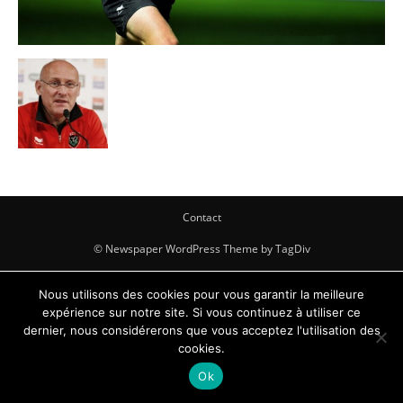
Contact
© Newspaper WordPress Theme by TagDiv
Nous utilisons des cookies pour vous garantir la meilleure
expérience sur notre site. Si vous continuez à utiliser ce
dernier, nous considérerons que vous acceptez l'utilisation des
cookies.
Ok