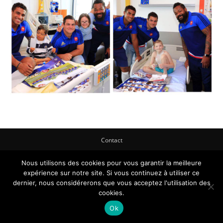
Contact
© Newspaper WordPress Theme by TagDiv
Nous utilisons des cookies pour vous garantir la meilleure
expérience sur notre site. Si vous continuez à utiliser ce
dernier, nous considérerons que vous acceptez l'utilisation des
cookies.
Ok