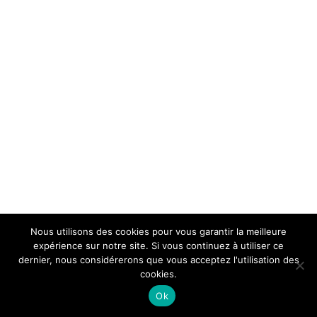
Nous utilisons des cookies pour vous garantir la meilleure
expérience sur notre site. Si vous continuez à utiliser ce
dernier, nous considérerons que vous acceptez l'utilisation des
cookies.
Ok